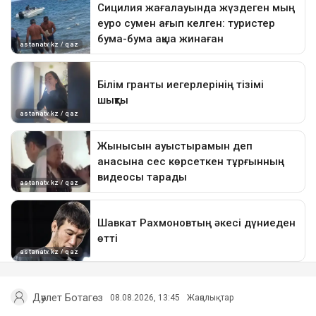
Дәулет Ботагөз
08.08.2026, 13:45
Жаңалықтар