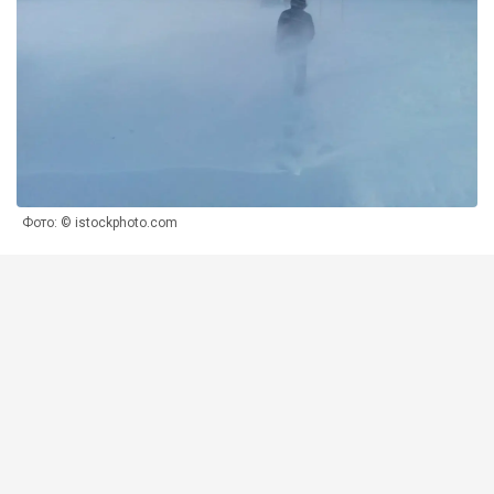
Фото: © istockphoto.com