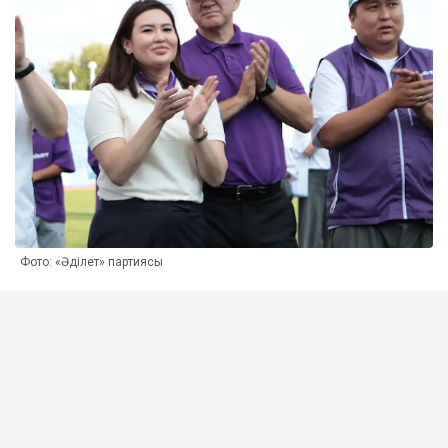
Фото: «Әділет» партиясы