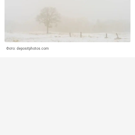
Фото: depositphotos.com