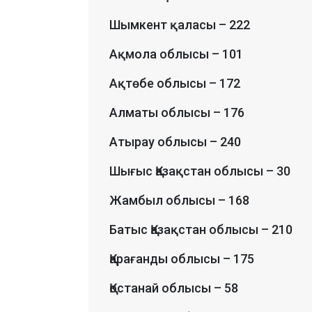
Шымкент қаласы – 222
Ақмола облысы – 101
Ақтөбе облысы – 172
Алматы облысы – 176
Атырау облысы – 240
Шығыс Қазақстан облысы – 30
Жамбыл облысы – 168
Батыс Қазақстан облысы – 210
Қарағанды облысы – 175
Қостанай облысы – 58