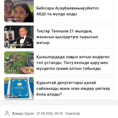
Алмас Ерсін
07.08.2026, 08:29
Оқиғалар