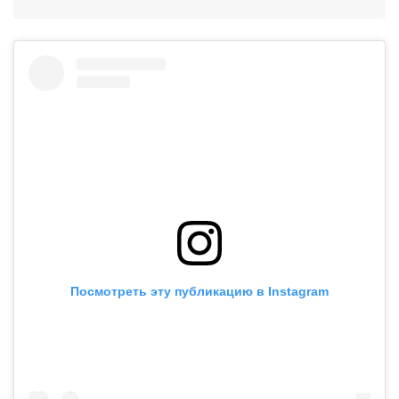
Посмотреть эту публикацию в Instagram