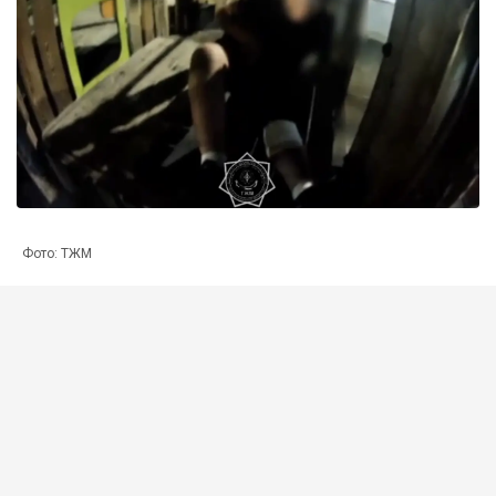
Фото: ТЖМ