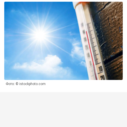
Фото: © istockphoto.com