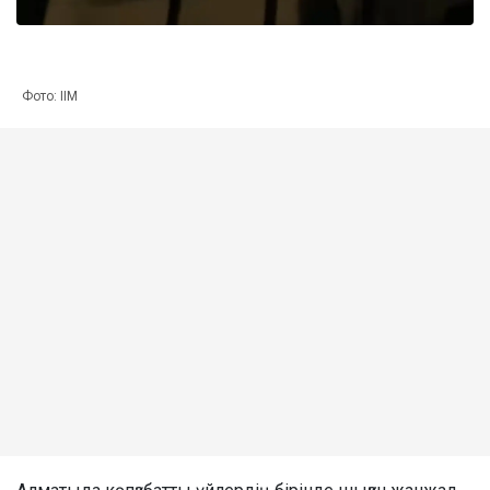
Фото: ІІМ