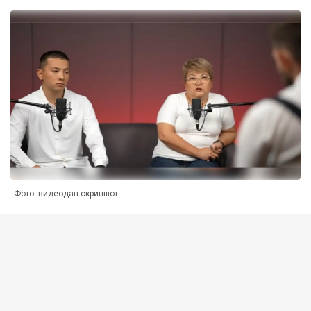
Фото: видеодан скриншот