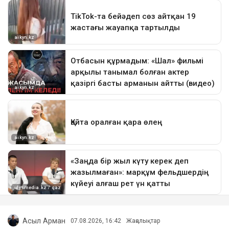
Асыл Арман
07.08.2026, 16:42
Жаңалықтар