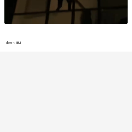
Фото: ІІМ