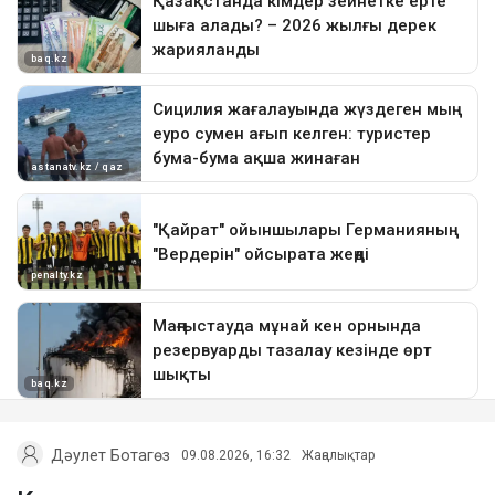
Дәулет Ботагөз
09.08.2026, 16:32
Жаңалықтар