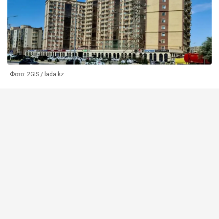
Фото: 2GIS / lada.kz