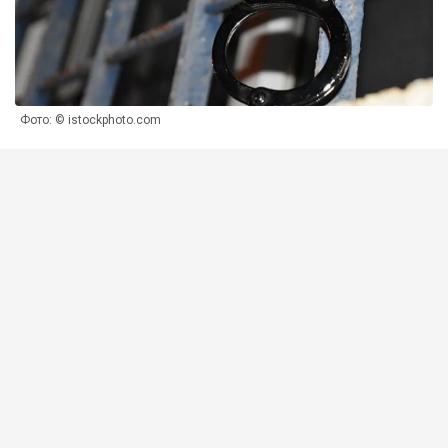
Фото: © istockphoto.com