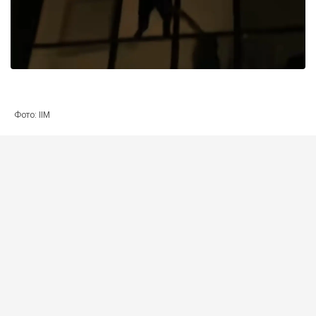
Фото: ІІМ