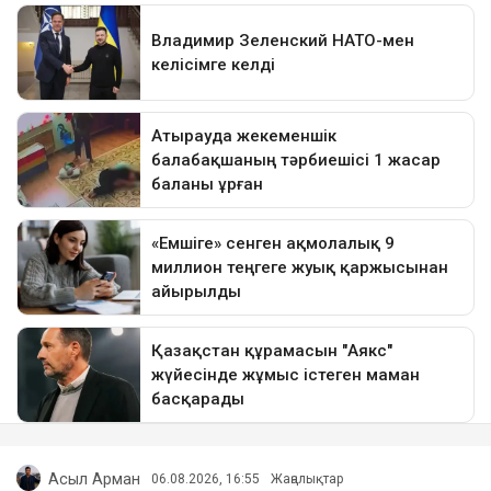
Асыл Арман
06.08.2026, 16:55
Жаңалықтар