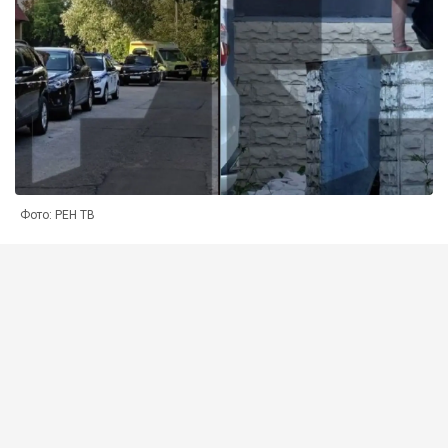
Фото: РЕН ТВ