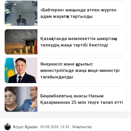
Асыл Арман
05.08.2026, 10:33
Жаңалықтар