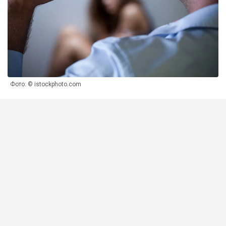
Фото: © istockphoto.com