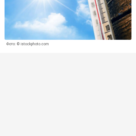
Фото: © istockphoto.com