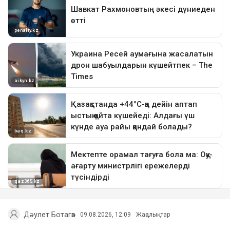
Дәулет Ботагөз
09.08.2026, 12:09
Жаңалықтар