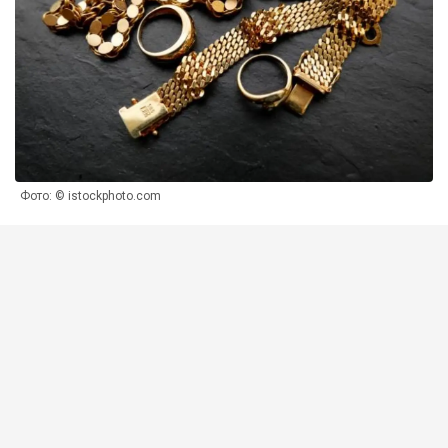
Фото: © istockphoto.com