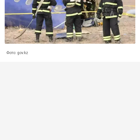
Фото: gov.kz