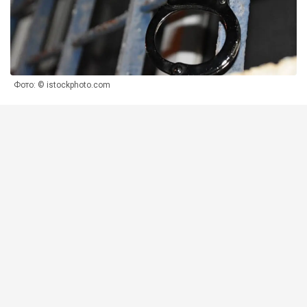
Фото: © istockphoto.com