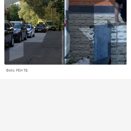
Фото: РЕН ТВ