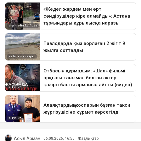
Асыл Арман
06.08.2026, 16:55
Жаңалықтар