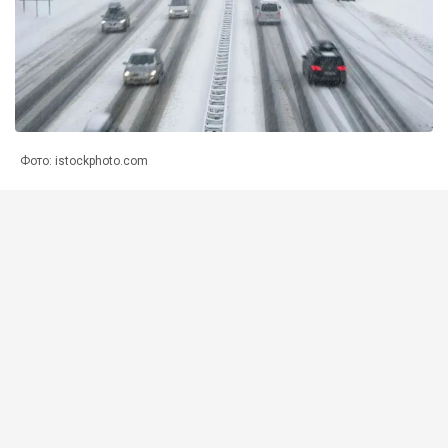
Фото: istockphoto.com