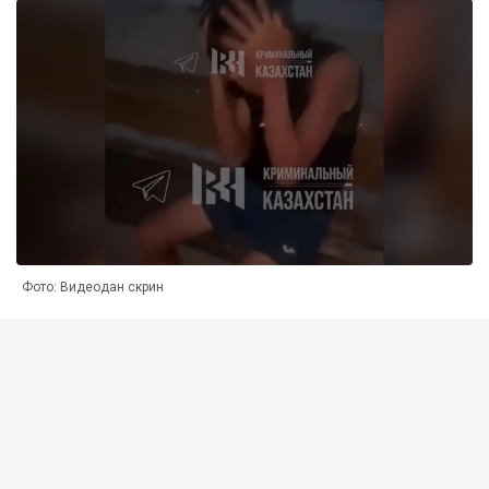
Фото: Видеодан скрин