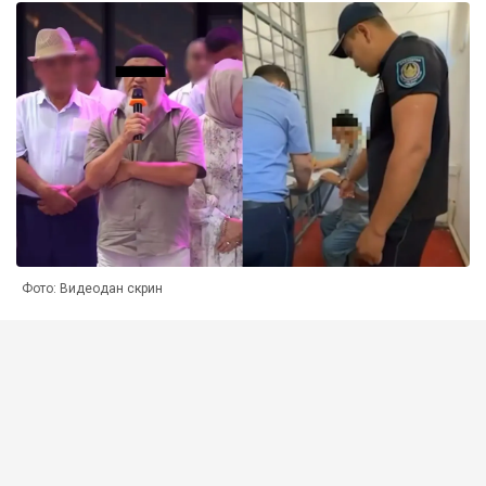
Фото: Видеодан скрин