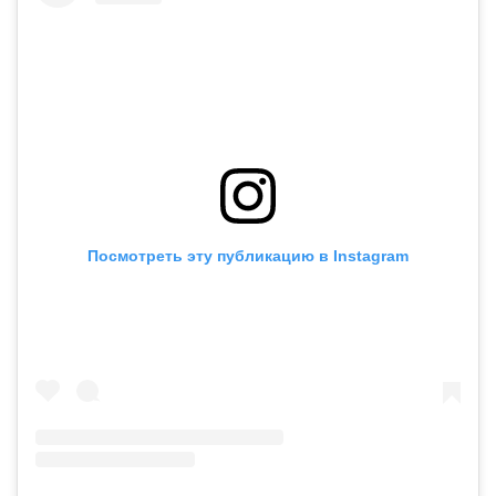
Посмотреть эту публикацию в Instagram