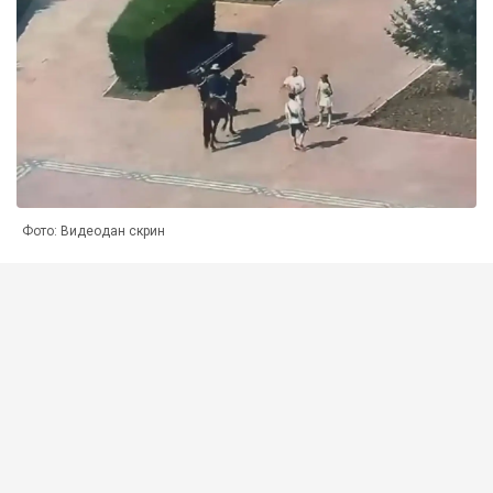
Фото: Видеодан скрин