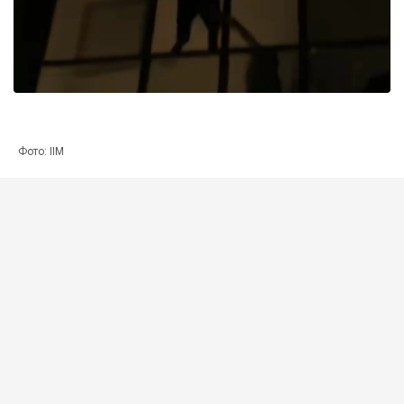
Фото: ІІМ