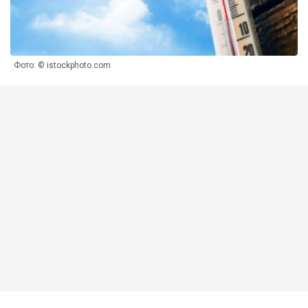
Фото: © istockphoto.com