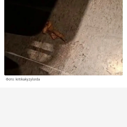
Фото: kritikakyzylorda