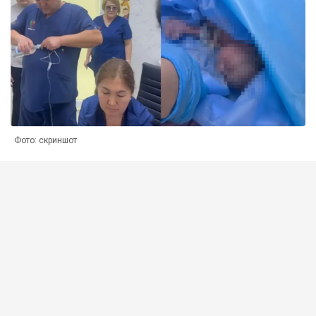
Фото: скриншот