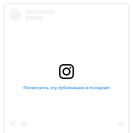
Посмотреть эту публикацию в Instagram