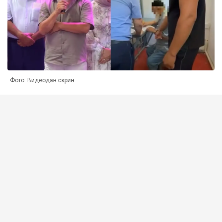
Фото: Видеодан скрин