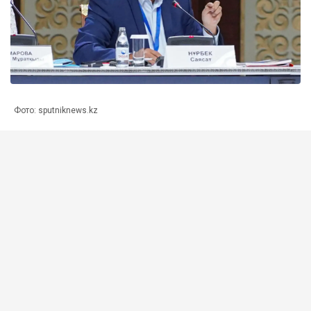
Фото: sputniknews.kz