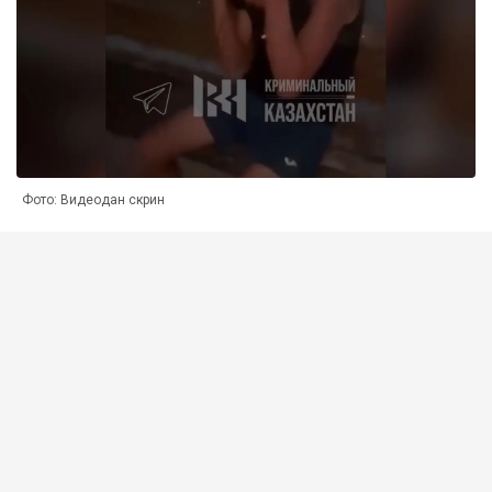
Фото: Видеодан скрин