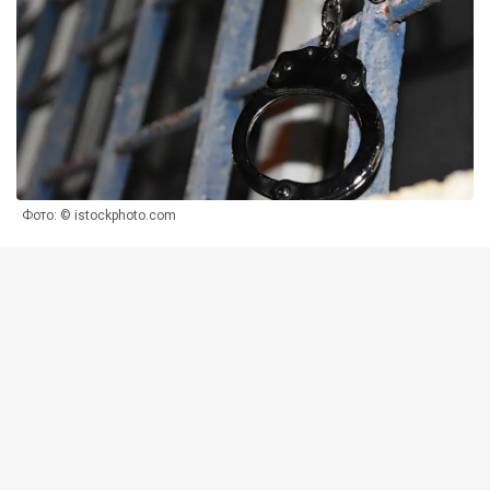
Фото: © istockphoto.com