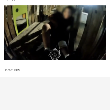
Фото: ТЖМ