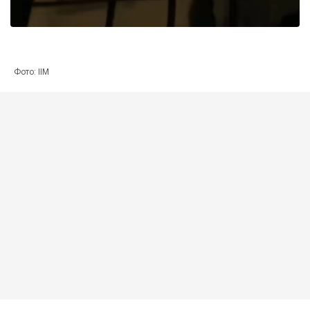
Фото: ІІМ