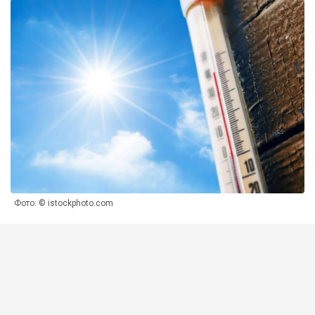
Фото: © istockphoto.com