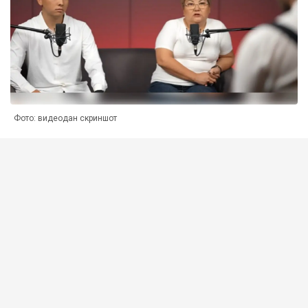
Фото: видеодан скриншот