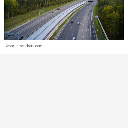
Фото: istockphoto.com