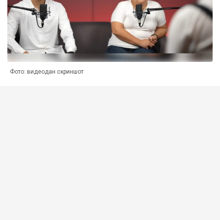
Фото: видеодан скриншот