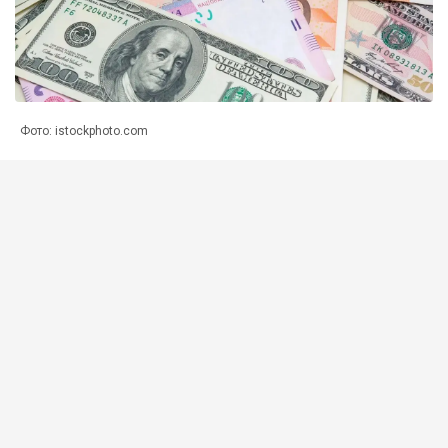
Фото: istockphoto.com