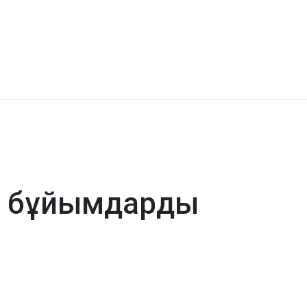
н бұйымдарды