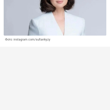
Фото: instagram.com/sultankyzy