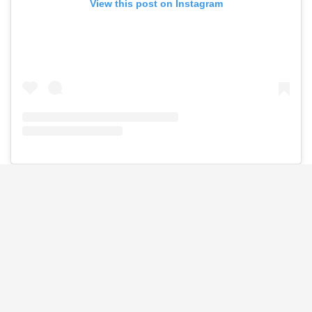
View this post on Instagram