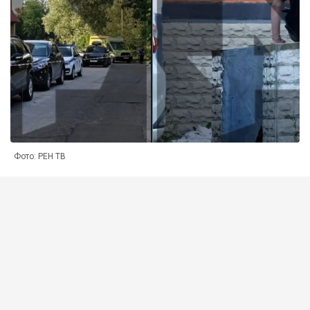
Фото: РЕН ТВ