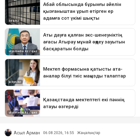
Асыл Арман
06.08.2026, 16:55
Жаңалықтар