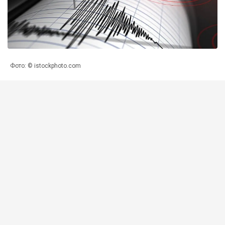
Фото: © istockphoto.com