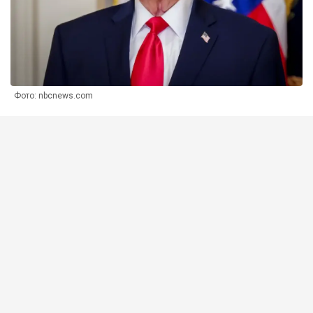
Фото: nbcnews.com