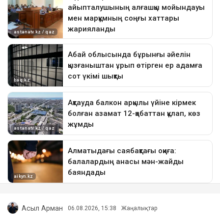
Асыл Арман
06.08.2026, 15:38
Жаңалықтар