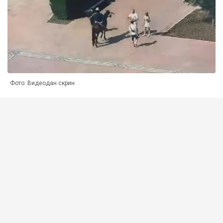
Фото: Видеодан скрин