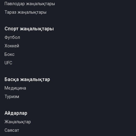
Павлодар жаңалықтары
Тараз жаңалықтары
Спорт жаңалықтары
Футбол
Хоккей
Бокс
UFC
Басқа жаңалықтар
Медицина
Туризм
Айдарлар
Жаңалықтар
Саясат