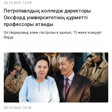
22.12.2021, 12:39
Петропавлдық колледж директоры
Оксфорд университетінің құрметті
профессоры атанды
Ол Нидерланд еліне гастрольге шығып, 15 жеке концерт
берді
26.10.2021, 10:24