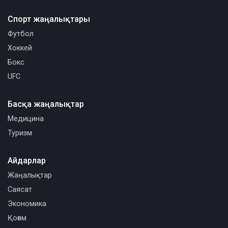
Спорт жаңалықтары
Футбол
Хоккей
Бокс
UFC
Басқа жаңалықтар
Медицина
Туризм
Айдарлар
Жаңалықтар
Саясат
Экономика
Қоғам