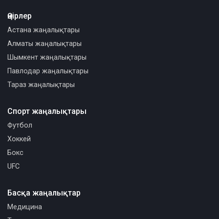
Өңірлер
Астана жаңалықтары
Алматы жаңалықтары
Шымкент жаңалықтары
Павлодар жаңалықтары
Тараз жаңалықтары
Спорт жаңалықтары
Футбол
Хоккей
Бокс
UFC
Басқа жаңалықтар
Медицина