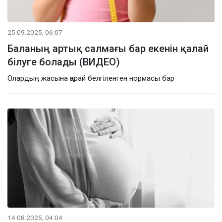
25.09.2025, 06:07
Баланың артық салмағы бар екенін қалай
білуге болады (ВИДЕО)
Олардың жасына қарай белгіленген нормасы бар
14.08.2025, 04:04