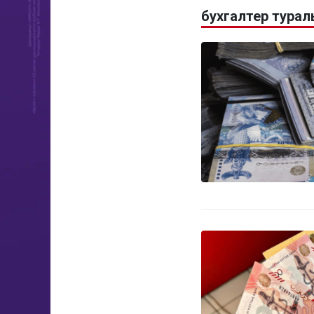
бухгалтер тура