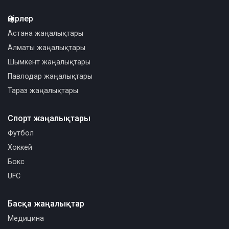
Өңірлер
Астана жаңалықтары
Алматы жаңалықтары
Шымкент жаңалықтары
Павлодар жаңалықтары
Тараз жаңалықтары
Спорт жаңалықтары
Футбол
Хоккей
Бокс
UFC
Басқа жаңалықтар
Медицина