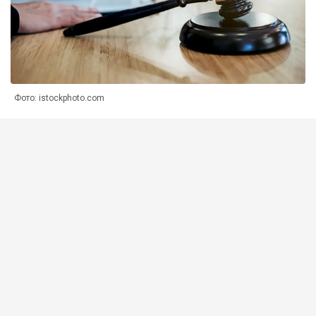
Фото: istockphoto.com