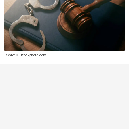
Фото: © istockphoto.com