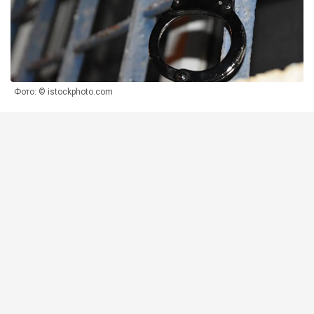
Фото: © istockphoto.com