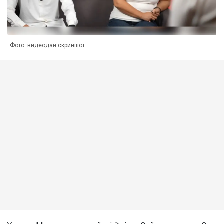
Фото: видеодан скриншот