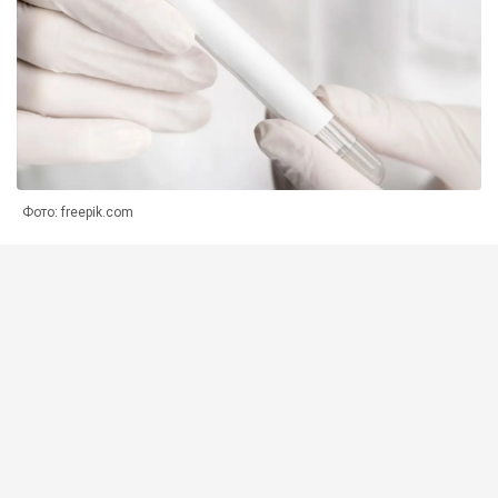
Фото: freepik.com