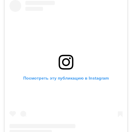
Посмотреть эту публикацию в Instagram