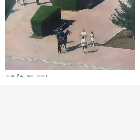
Фото: Видеодан скрин