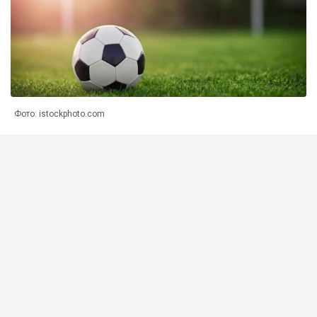
Фото: istockphoto.com