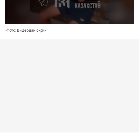
Фото: Видеодан скрин