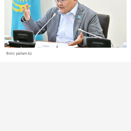
Фото: parlam.kz