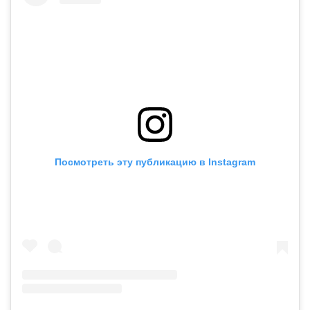
Посмотреть эту публикацию в Instagram