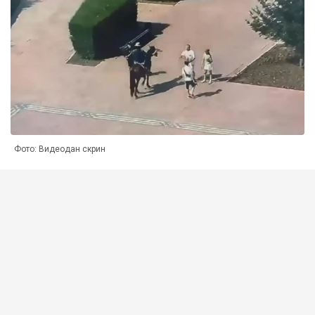
Фото: Видеодан скрин