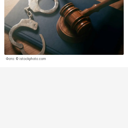
Фото: © istockphoto.com