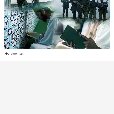
Фотоколлаж