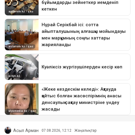
Асыл Арман
07.08.2026, 12:12
Жаңалықтар