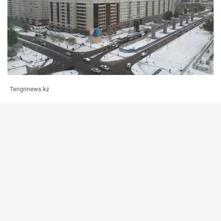
Tengrinews.kz