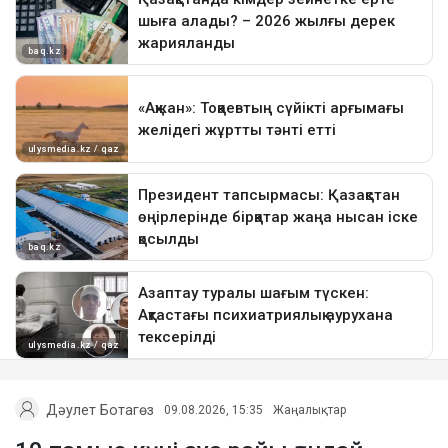
Дәулет Ботагөз
09.08.2026, 15:35
Жаңалықтар