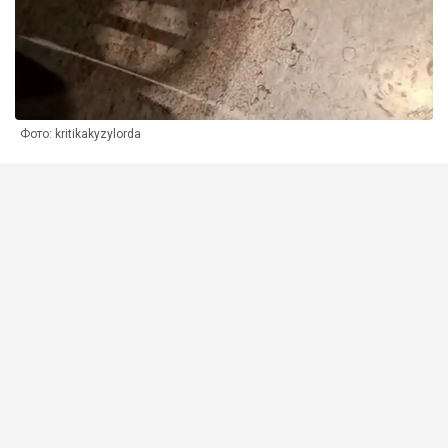
Фото: kritikakyzylorda