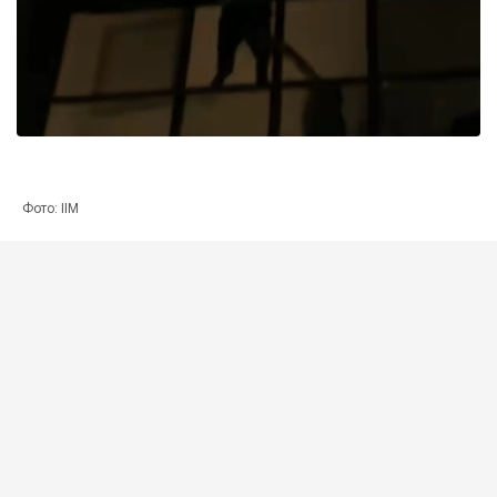
Фото: ІІМ