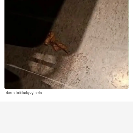
Фото: kritikakyzylorda