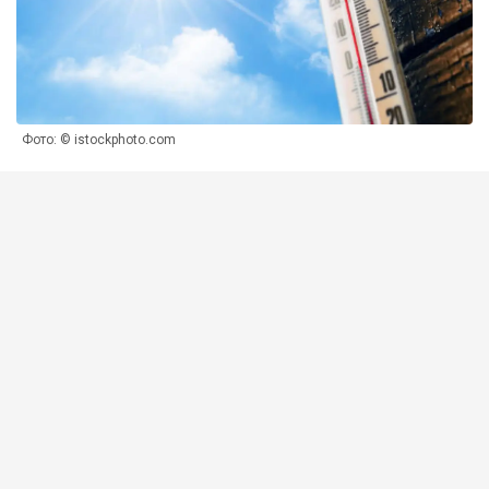
Фото: © istockphoto.com