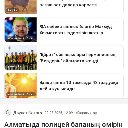
Дәулет Ботагөз
09.08.2026, 12:09
Жаңалықтар
Алматыда полицей баланың өмірін