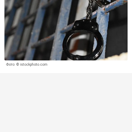
Фото: © istockphoto.com