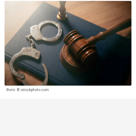
Фото: © istockphoto.com