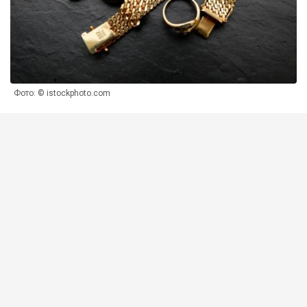
Фото: © istockphoto.com