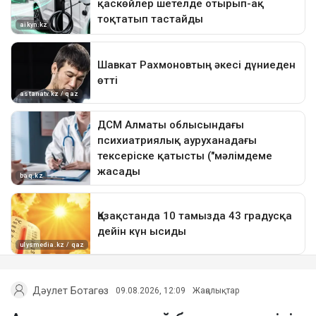
Дәулет Ботагөз
09.08.2026, 12:09
Жаңалықтар