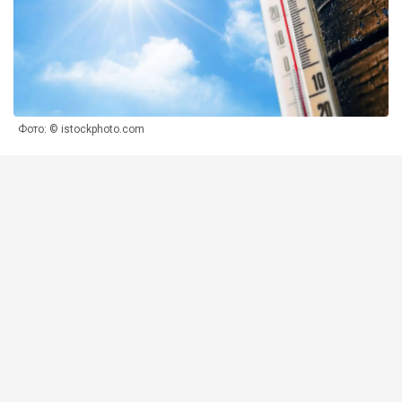
Фото: © istockphoto.com