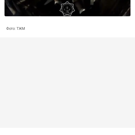
Фото: ТЖМ