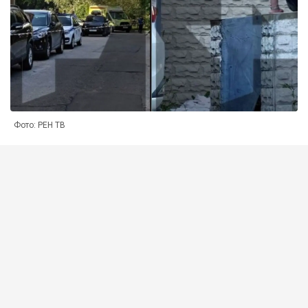
Фото: РЕН ТВ