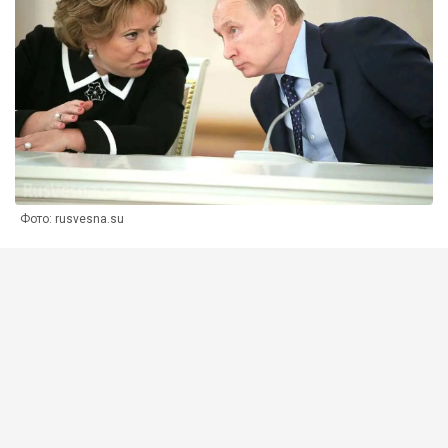
Фото: rusvesna.su