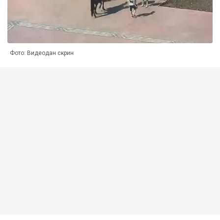
Фото: Видеодан скрин